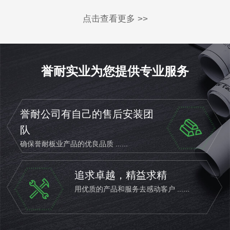
点击查看更多 >>
誉耐实业为您提供专业服务
誉耐公司有自己的售后安装团
队
确保誉耐板业产品的优良品质 ......
追求卓越，精益求精
用优质的产品和服务去感动客户 ......