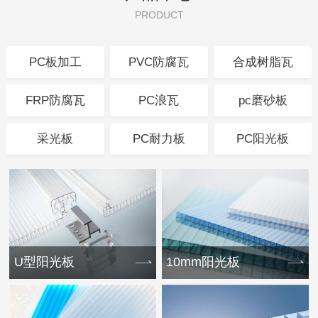
PRODUCT
PC板加工
PVC防腐瓦
合成树脂瓦
FRP防腐瓦
PC浪瓦
pc磨砂板
采光板
PC耐力板
PC阳光板
U型阳光板
10mm阳光板