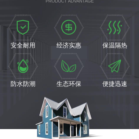
PRODUCT ADVANTAGE
安全耐用
经济实惠
保温隔热
防水防潮
生态环保
便捷迅速