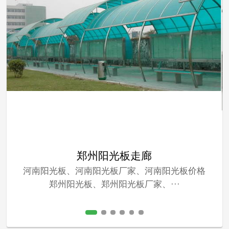
郑州阳光板走廊
河南阳光板、河南阳光板厂家、河南阳光板价格
郑州阳光板、郑州阳光板厂家、···