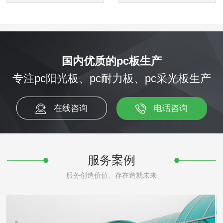
国内优质的pc板生产
专注pc阳光板、pc耐力板、pc采光板生产
在线咨询
电话咨询
服务案例
服务创造价值、存在造就未来