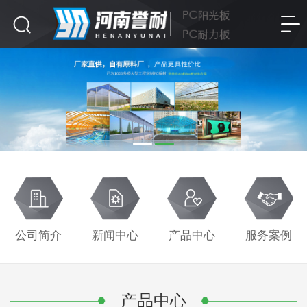
公司简介
新闻中心
产品中心
服务案例
产品中心