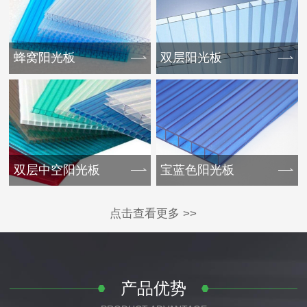
蜂窝阳光板
双层阳光板
双层中空阳光板
宝蓝色阳光板
点击查看更多 >>
产品优势