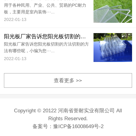
用于各种民用、产业、公共、贸易的PC耐力
板，主要用是室内装饰···...
2022-01-13
阳光板厂家告诉您阳光板切割的方法
阳光板厂家告诉您阳光板切割的方法切割的方
法有哪些呢，小编为您···...
2022-01-13
查看更多 >>
Copyright © 20122 河南省誉耐实业有限公司 All
Rights Reserved.
备案号：
豫ICP备16008649号-2