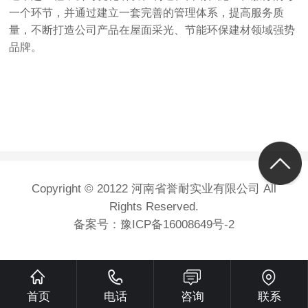
一个环节，并通过建立一套完善的管理体系，提高服务质
量，不断打造公司产品在屋面采光、节能环保建材领域强势
品牌。
Copyright © 20122 河南省誉耐实业有限公司 All
Rights Reserved.
备案号：
豫ICP备16008649号-2
首页
电话
咨询
联系