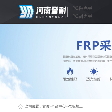
当前位置：
首页
>
产品中心
>
PC板加工