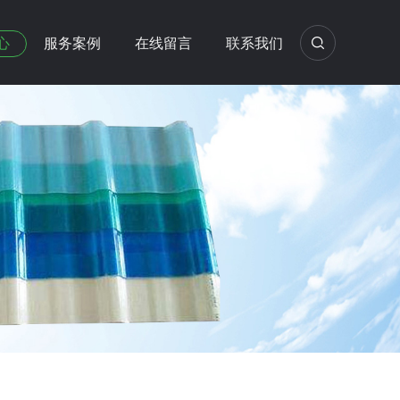
心
服务案例
在线留言
联系我们