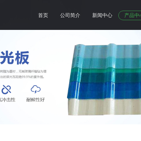
首页
公司简介
新闻中心
产品中