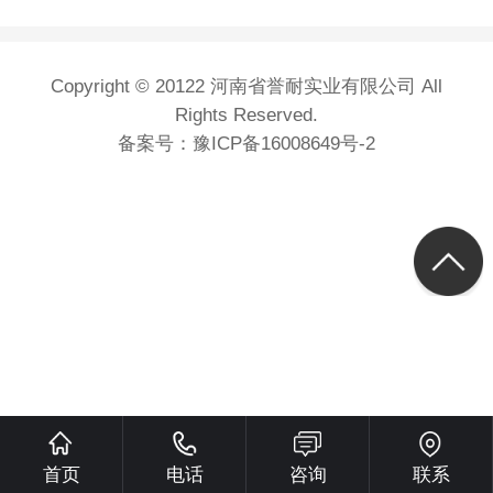
Copyright © 20122 河南省誉耐实业有限公司 All
Rights Reserved.
备案号：
豫ICP备16008649号-2
首页
电话
咨询
联系