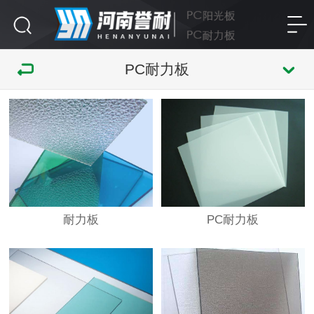
PC耐力板
耐力板
PC耐力板