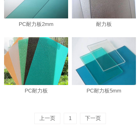
PC耐力板2mm
耐力板
PC耐力板
PC耐力板5mm
上一页
1
下一页