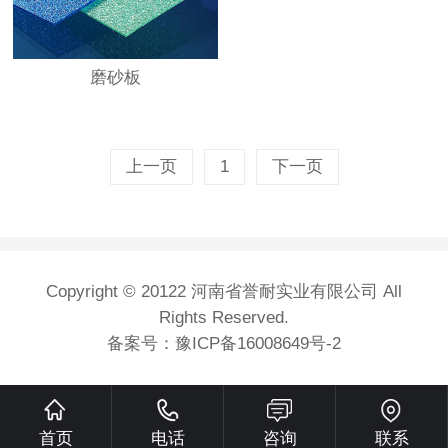
磨砂板
上一页
1
下一页
Copyright © 20122 河南省誉耐实业有限公司 All
Rights Reserved.
备案号：
豫ICP备16008649号-2
首页
电话
咨询
联系