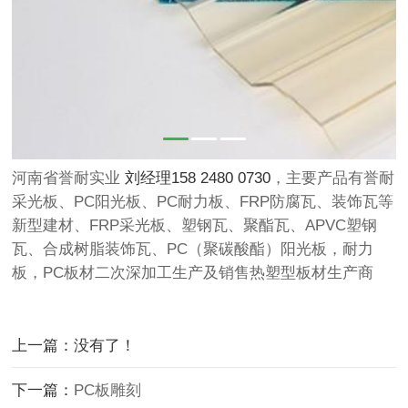
河南省誉耐实业
刘经理158 2480 0730
，
主要产品有誉耐
采光板、PC阳光板、PC耐力板、FRP防腐瓦、装饰瓦等
新型建材、FRP采光板、塑钢瓦、聚酯瓦、APVC塑钢
瓦、合成树脂装饰瓦、PC（聚碳酸酯）阳光板，耐力
板，PC板材二次深加工生产及销售热塑型板材生产商
上一篇：没有了！
下一篇：
PC板雕刻