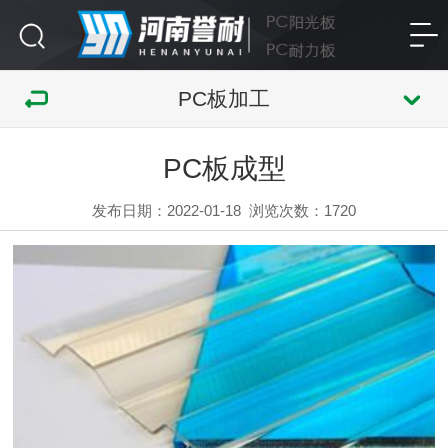
PC板加工
PC板成型
发布日期：2022-01-18
浏览次数：
1720