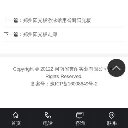
上一篇：
郑州阳光板游泳馆用誉耐阳光板
下一篇：
郑州阳光板走廊
Copyright © 20122 河南省誉耐实业有限公司 All
Rights Reserved.
备案号：
豫ICP备16008649号-2
首页
电话
咨询
联系