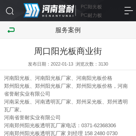
服务案例
周口阳光板商业街
发布日期：2022-01-13
浏览次数：
3130
河南阳光板、河南阳光板厂家、河南阳光板价格
郑州阳光板、郑州阳光板厂家、郑州阳光板价格，河南
省誉耐实业有限公司
河南采光板、河南透明瓦厂家、郑州采光板、郑州透明
瓦厂家。
河南省誉耐实业有限公司
河南郑州阳光板透明瓦厂家电话：0371-62368306
河南郑州阳光板透明瓦厂家 刘经理
158 2480 0730